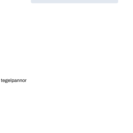
a tegelpannor