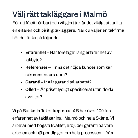
Välj rätt takläggare i Malmö
För att få ett hållbart och välgjort tak är det viktigt att anlita
en erfaren och pålitlig takläggare. När du väljer en takfirma
bör du tänka på följande:
Erfarenhet
– Har företaget lång erfarenhet av
takbyte?
Referenser
– Finns det nöjda kunder som kan
rekommendera dem?
Garanti
– Ingår garanti på arbetet?
Offert
– Är priset tydligt specificerat utan dolda
avgifter?
Vi på Bunkeflo Takentreprenad AB har över 100 års
erfarenhet av takläggning i Malmö och hela Skåne. Vi
arbetar med högsta kvalitet, erbjuder garanti på våra
arbeten och hjälper dig genom hela processen – från