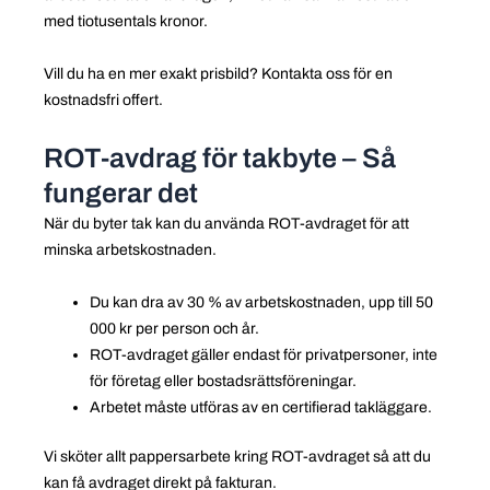
med tiotusentals kronor.
Vill du ha en mer exakt prisbild? Kontakta oss för en
kostnadsfri offert.
ROT-avdrag för takbyte – Så
fungerar det
När du byter tak kan du använda ROT-avdraget för att
minska arbetskostnaden.
Du kan dra av 30 % av arbetskostnaden, upp till 50
000 kr per person och år.
ROT-avdraget gäller endast för privatpersoner, inte
för företag eller bostadsrättsföreningar.
Arbetet måste utföras av en certifierad takläggare.
Vi sköter allt pappersarbete kring ROT-avdraget så att du
kan få avdraget direkt på fakturan.