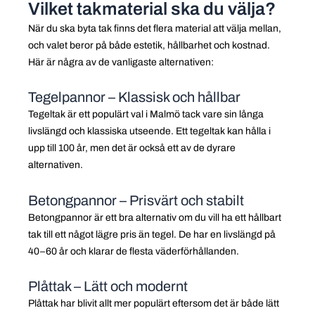
Vilket takmaterial ska du välja?
När du ska byta tak finns det flera material att välja mellan,
och valet beror på både estetik, hållbarhet och kostnad.
Här är några av de vanligaste alternativen:
Tegelpannor – Klassisk och hållbar
Tegeltak är ett populärt val i Malmö tack vare sin långa
livslängd och klassiska utseende. Ett tegeltak kan hålla i
upp till 100 år, men det är också ett av de dyrare
alternativen.
Betongpannor – Prisvärt och stabilt
Betongpannor är ett bra alternativ om du vill ha ett hållbart
tak till ett något lägre pris än tegel. De har en livslängd på
40–60 år och klarar de flesta väderförhållanden.
Plåttak – Lätt och modernt
Plåttak har blivit allt mer populärt eftersom det är både lätt