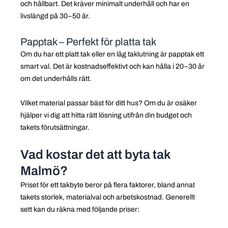
och hållbart. Det kräver minimalt underhåll och har en
livslängd på 30–50 år.
Papptak – Perfekt för platta tak
Om du har ett platt tak eller en låg taklutning är papptak ett
smart val. Det är kostnadseffektivt och kan hålla i 20–30 år
om det underhålls rätt.
Vilket material passar bäst för ditt hus? Om du är osäker
hjälper vi dig att hitta rätt lösning utifrån din budget och
takets förutsättningar.
Vad kostar det att byta tak
Malmö?
Priset för ett takbyte beror på flera faktorer, bland annat
takets storlek, materialval och arbetskostnad. Generellt
sett kan du räkna med följande priser: