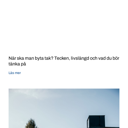
När ska man byta tak? Tecken, livslängd och vad du bör
tänka på
Läs mer