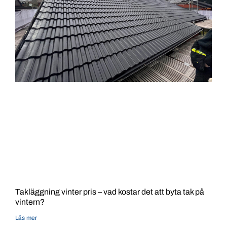
Takläggning vinter pris – vad kostar det att byta tak på
vintern?
Läs mer