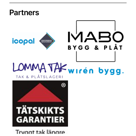
Partners