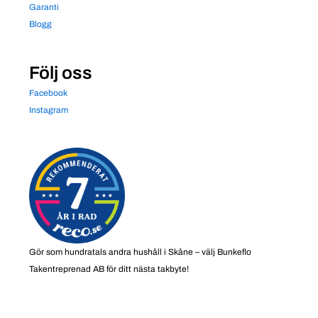
Garanti
Blogg
Följ oss
Facebook
Instagram
Gör som hundratals andra hushåll i Skåne – välj Bunkeflo
Takentreprenad AB för ditt nästa takbyte!